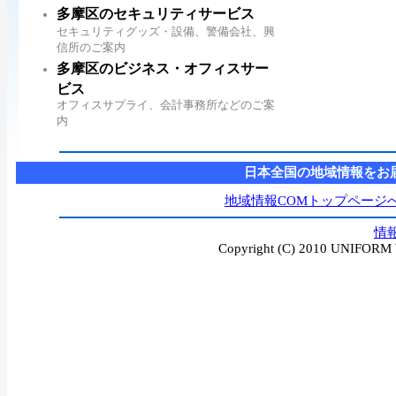
多摩区のセキュリティサービス
セキュリティグッズ・設備、警備会社、興
信所のご案内
多摩区のビジネス・オフィスサー
ビス
オフィスサプライ、会計事務所などのご案
内
日本全国の地域情報をお
地域情報COMトップページ
情
Copyright (C) 2010 UNIFORM W