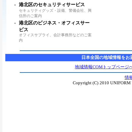
港北区のセキュリティサービス
セキュリティグッズ・設備、警備会社、興
信所のご案内
港北区のビジネス・オフィスサー
ビス
オフィスサプライ、会計事務所などのご案
内
日本全国の地域情報をお
地域情報COMトップページ
情
Copyright (C) 2010 UNIFORM W