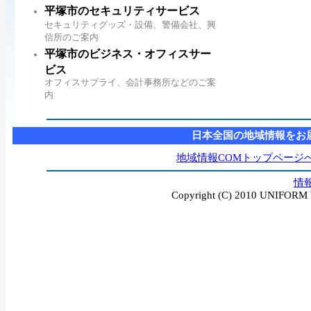
平塚市のセキュリティサービス
セキュリティグッズ・設備、警備会社、興
信所のご案内
平塚市のビジネス・オフィスサー
ビス
オフィスサプライ、会計事務所などのご案
内
日本全国の地域情報をお
地域情報COMトップページ
情
Copyright (C) 2010 UNIFORM W