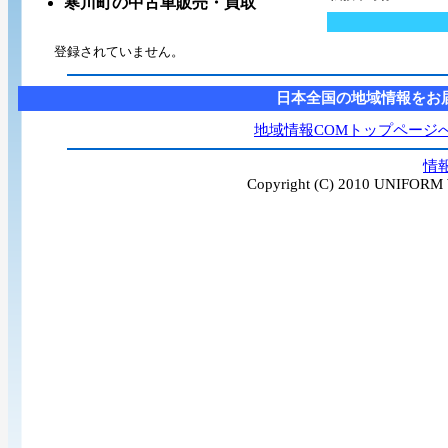
寒川町の中古車販売・買取
登録されていません。
日本全国の地域情報をお
地域情報COMトップページ
情
Copyright (C) 2010 UNIFORM W